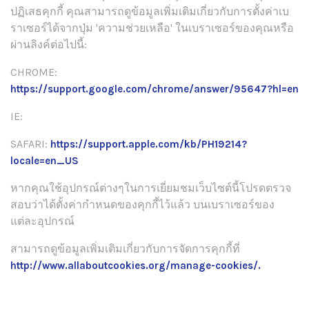
ปฏิเสธคุกกี้ คุณสามารถดูข้อมูลเพิ่มเติมเกี่ยวกับการตั้งค่าเบ
ราเซอร์ได้จากปุ่ม 'ความช่วยเหลือ' ในเบราเซอร์ของคุณหรือ
ผ่านลิงค์ต่อไปนี้:
CHROME:
https://support.google.com/chrome/answer/95647?hl=en
IE:
SAFARI:
https://support.apple.com/kb/PH19214?
locale=en_US
หากคุณใช้อุปกรณ์ต่างๆในการเยี่ยมชมเว็บไซต์นี้โปรดตรวจ
สอบว่าได้ตั้งค่ากำหนดของคุกกี้ไว้แล้ว บนเบราเซอร์ของ
แต่ละอุปกรณ์
สามารถดูข้อมูลเพิ่มเติมเกี่ยวกับการจัดการคุกกี้ที่
http://www.allaboutcookies.org/manage-cookies/.