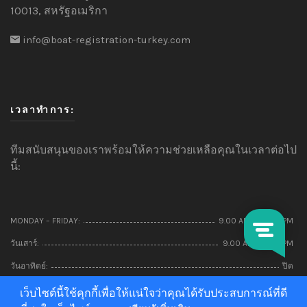
10013, สหรัฐอเมริกา
info@boat-registration-turkey.com
เวลาทำการ:
ทีมสนับสนุนของเราพร้อมให้ความช่วยเหลือคุณในเวลาต่อไป
นี้:
MONDAY – FRIDAY:
9.00 AM – 22.00 PM
วันเสาร์:
9.00 AM – 5:00 PM
วันอาทิตย์:
ปิด
เว็บไซต์นี้ใช้คุกกี้เพื่อให้แน่ใจว่าคุณได้รับประสบการณ์ที่ดี