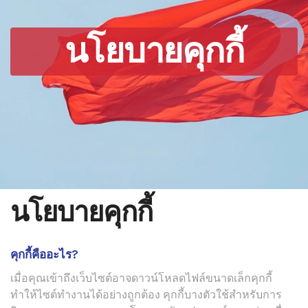
นโยบายคุกกี้
นโยบายคุกกี้
คุกกี้คืออะไร?
เมื่อคุณเข้าถึงเว็บไซต์อาจดาวน์โหลดไฟล์ขนาดเล็กคุกกี้
ทำให้ไซต์ทำงานได้อย่างถูกต้อง คุกกี้บางตัวใช้สำหรับการ