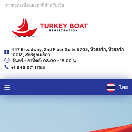
การลงทะเบียนธงตุรกีสำหรับเรือ
447 Broadway, 2nd Floor Suite #705, นิวยอร์ก, นิวยอร์ก
10013, สหรัฐอเมริกา
จันทร์ - อาทิตย์: 08.00 - 18.00 น
+1 646 971 1785
ไทย