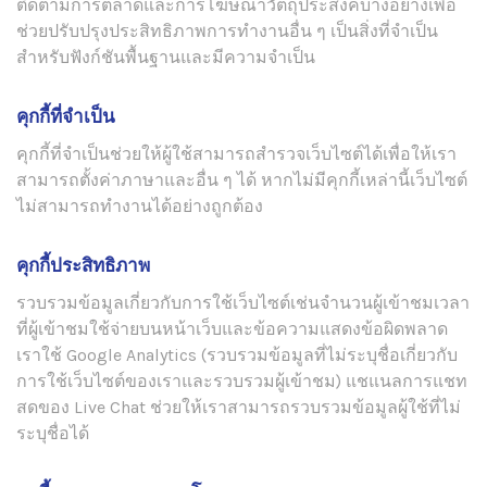
ติดตามการตลาดและการโฆษณาวัตถุประสงค์บางอย่างเพื่อ
ช่วยปรับปรุงประสิทธิภาพการทำงานอื่น ๆ เป็นสิ่งที่จำเป็น
สำหรับฟังก์ชันพื้นฐานและมีความจำเป็น
คุกกี้ที่จำเป็น
คุกกี้ที่จำเป็นช่วยให้ผู้ใช้สามารถสำรวจเว็บไซต์ได้เพื่อให้เรา
สามารถตั้งค่าภาษาและอื่น ๆ ได้ หากไม่มีคุกกี้เหล่านี้เว็บไซต์
ไม่สามารถทำงานได้อย่างถูกต้อง
คุกกี้ประสิทธิภาพ
รวบรวมข้อมูลเกี่ยวกับการใช้เว็บไซต์เช่นจำนวนผู้เข้าชมเวลา
ที่ผู้เข้าชมใช้จ่ายบนหน้าเว็บและข้อความแสดงข้อผิดพลาด
เราใช้ Google Analytics (รวบรวมข้อมูลที่ไม่ระบุชื่อเกี่ยวกับ
การใช้เว็บไซต์ของเราและรวบรวมผู้เข้าชม) แชแนลการแชท
สดของ Live Chat ช่วยให้เราสามารถรวบรวมข้อมูลผู้ใช้ที่ไม่
ระบุชื่อได้